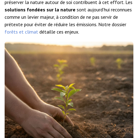
préserver la nature autour de soi contribuent à cet effort. Les
solutions fondées sur la nature
sont aujourd’hui reconnues
comme un levier majeur, à condition de ne pas servir de
prétexte pour éviter de réduire les émissions. Notre dossier
forêts et climat
détaille ces enjeux.