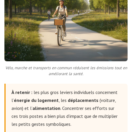
Vélo, marche et transports en commun réduisent les émissions tout en
améliorant la santé.
À retenir :
les plus gros leviers individuels concernent
l’
énergie du logement
, les
déplacements
(voiture,
avion) et l’
alimentation
. Concentrer ses efforts sur
ces trois postes a bien plus d’impact que de multiplier
les petits gestes symboliques.