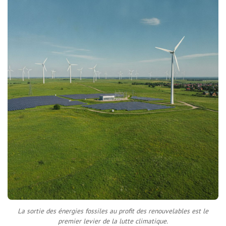
La sortie des énergies fossiles au profit des renouvelables est le
premier levier de la lutte climatique.