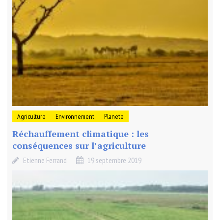
Agriculture
Environnement
Planete
Réchauffement climatique : les
conséquences sur l’agriculture
Etienne Ferrand
19 septembre 2019