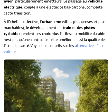
avion
, particulièrement émetteurs. Le passage au
véhicule
électrique
, couplé à une électricité bas-carbone, complète
cette transition.
À l’échelle collective, l’
urbanisme
(villes plus denses et plus
marchables), le développement du
train
et des
pistes
cyclables
rendent ces choix plus faciles. La mobilité durable
n’est pas qu’une contrainte : elle améliore aussi la qualité de
l’air et la santé. Voyez nos conseils sur les
alternatives à la
voiture
.