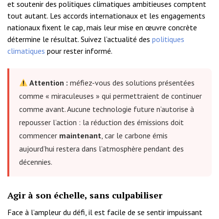
et soutenir des politiques climatiques ambitieuses comptent
tout autant. Les accords internationaux et les engagements
nationaux fixent le cap, mais leur mise en œuvre concrète
détermine le résultat. Suivez l’actualité des
politiques
climatiques
pour rester informé.
Attention :
méfiez-vous des solutions présentées
comme « miraculeuses » qui permettraient de continuer
comme avant. Aucune technologie future n’autorise à
repousser l’action : la réduction des émissions doit
commencer
maintenant
, car le carbone émis
aujourd’hui restera dans l’atmosphère pendant des
décennies.
Agir à son échelle, sans culpabiliser
Face à l’ampleur du défi, il est facile de se sentir impuissant