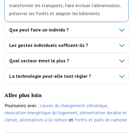
transformer les transports, faire évoluer l’alimentation,
préserver les forêts et adapter les bâtiments.
Que peut faire un individu ?
Les gestes individuels suffisent-ils ?
Quel secteur émet le plus ?
La technologie peut-elle tout régler ?
Aller plus loin
Poursuivez avec :
causes du changement climatique
,
rénovation énergétique du logement
,
alimentation durable et
climat
,
alternatives à la voiture
et
forêts et puits de carbone
.