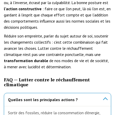
ou, à l’inverse, écrasé par la culpabilité. La bonne posture est
l’action constructive
: faire ce que l’on peut, là où l’on est, en
gardant à l’esprit que chaque effort compte et que l’addition
des comportements influence aussi les normes sociales et les
décisions politiques.
Réduire son empreinte, parler du sujet autour de soi, soutenir
les changements collectifs : c’est cette combinaison qui fait
avancer les choses. Lutter contre le réchauffement
climatique n’est pas une contrainte ponctuelle, mais une
transformation durable
de nos modes de vie et de société,
à mener avec lucidité et détermination.
FAQ — Lutter contre le réchauffement
climatique
Quelles sont les principales actions ?
Sortir des fossiles, réduire la consommation d’énergie,