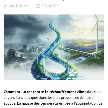
virginie denieau
20 juin 2026
Comment lutter contre le réchauffement climatique
est
devenu l’une des questions les plus pressantes de notre
époque. La hausse des températures, liée à l’accumulation de