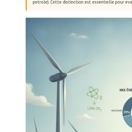
petrole). Cette distinction est essentielle pour eva