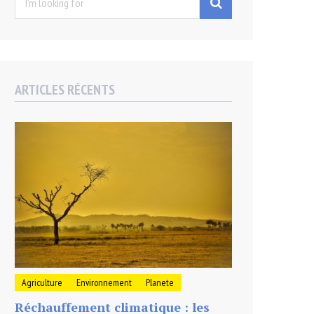
for:
ARTICLES RÉCENTS
Agriculture
Environnement
Planete
Réchauffement climatique : les