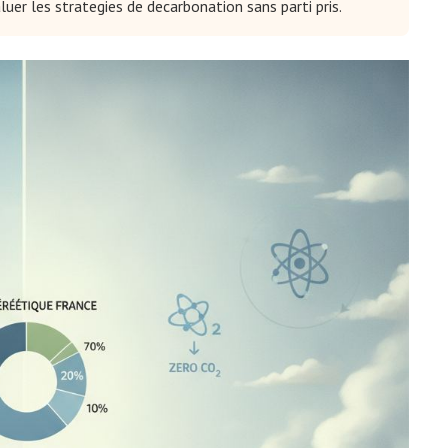
luer les strategies de decarbonation sans parti pris.