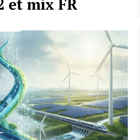
2 et mix FR