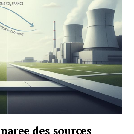
paree des sources